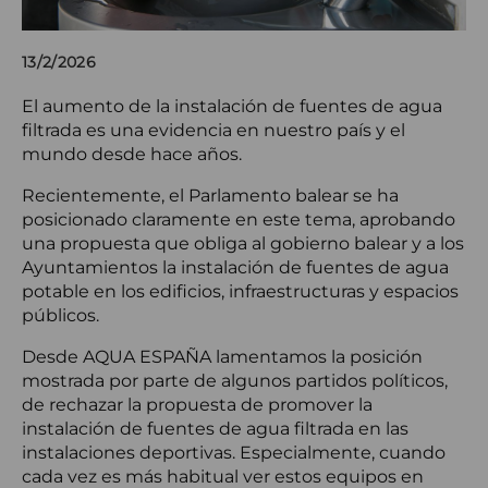
13/2/2026
El aumento de la instalación de fuentes de agua
filtrada es una evidencia en nuestro país y el
mundo desde hace años.
Recientemente, el Parlamento balear se ha
posicionado claramente en este tema, aprobando
una propuesta que obliga al gobierno balear y a los
Ayuntamientos la instalación de fuentes de agua
potable en los edificios, infraestructuras y espacios
públicos.
Desde AQUA ESPAÑA lamentamos la posición
mostrada por parte de algunos partidos políticos,
de rechazar la propuesta de promover la
instalación de fuentes de agua filtrada en las
instalaciones deportivas. Especialmente, cuando
cada vez es más habitual ver estos equipos en