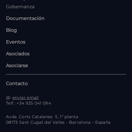
Gobernanza
Documentación
Blog
Eventos
Asociados
Asociarse
Contacto
@:
enviar email
Telf.: +34 935 041 094
Avda. Corts Catalanes 5, 1ª planta
08173 Sant Cugat del Vallès - Barcelona – España