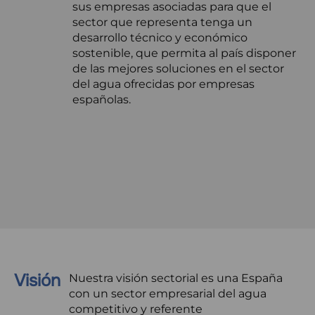
sus empresas asociadas para que el
la
sector que representa tenga un
navegación
desarrollo técnico y económico
sostenible, que permita al país disponer
de las mejores soluciones en el sector
del agua ofrecidas por empresas
españolas.
Visión
Nuestra visión sectorial es una España
con un sector empresarial del agua
competitivo y referente