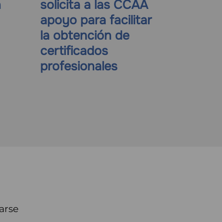
n
solicita a las CCAA
apoyo para facilitar
la obtención de
certificados
profesionales
arse