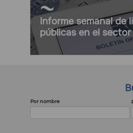
Informe semanal de l
públicas en el sector
B
Por nombre