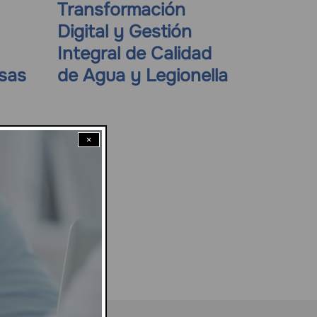
Transformación
Digital y Gestión
Integral de Calidad
sas
de Agua y Legionella
×
RIO