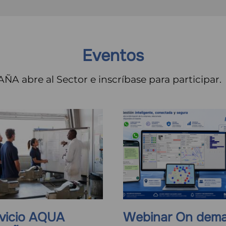
Eventos
 abre al Sector e inscríbase para participar.
vicio AQUA
Webinar On dema