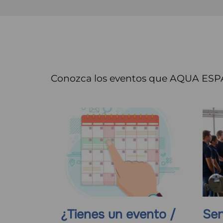
Conozca los eventos que AQUA ESPAÑA
¿Tienes un evento /
Ser