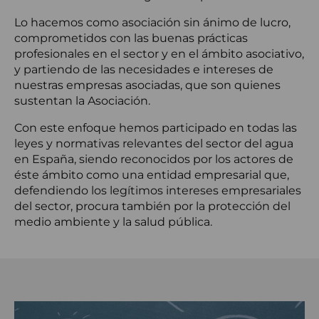
la
Lo hacemos como asociación sin ánimo de lucro,
navegación
comprometidos con las buenas prácticas
profesionales en el sector y en el ámbito asociativo,
y partiendo de las necesidades e intereses de
nuestras empresas asociadas, que son quienes
sustentan la Asociación.
Con este enfoque hemos participado en todas las
leyes y normativas relevantes del sector del agua
en España, siendo reconocidos por los actores de
éste ámbito como una entidad empresarial que,
defendiendo los legítimos intereses empresariales
del sector, procura también por la protección del
medio ambiente y la salud pública.