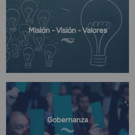
Misión - Visión - Valores
Gobernanza