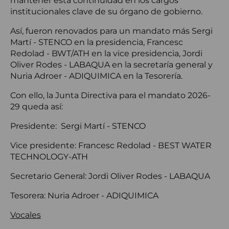
mantener esta continuidad en los cargos
institucionales clave de su órgano de gobierno.
Así, fueron renovados para un mandato más Sergi
Martí - STENCO en la presidencia, Francesc
Redolad - BWT/ATH en la vice presidencia, Jordi
Oliver Rodes - LABAQUA en la secretaría general y
Nuria Adroer - ADIQUIMICA en la Tesorería.
Con ello, la Junta Directiva para el mandato 2026-
29 queda así:
Presidente: Sergi Martí - STENCO
Vice presidente: Francesc Redolad - BEST WATER
TECHNOLOGY-ATH
Secretario General: Jordi Oliver Rodes - LABAQUA
Tesorera: Nuria Adroer - ADIQUIMICA
Vocales