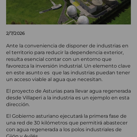
2/7/2026
Ante la conveniencia de disponer de industrias en
el territorio para reducir la dependencia exterior,
resulta esencial contar con un entorno que
favorezca la inversión industrial. Un elemento clave
en este asunto es que las industrias puedan tener
un acceso viable al agua que necesitan.
El proyecto de Asturias para llevar agua regenerada
desde Villaperi a la industria es un ejemplo en esta
dirección.
El Gobierno asturiano ejecutará la primera fase de
una red de 30 kilómetros que permitirá abastecer
con agua regenerada a los polos industriales de
Gijón y Avilés