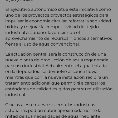
El Ejecutivo autonómico sitúa esta iniciativa como
uno de los proyectos proyectos estratégicos para
impulsar la economía circular, reforzar la seguridad
hídrica y mejorar la competitividad del tejido
industrial asturiano, favoreciendo el
aprovechamiento de recursos hídricos alternativos
frente al uso de agua convencional.
La actuación central será la construcción de una
nueva planta de producción de agua regenerada
para uso industrial. Actualmente, el agua tratada
en la depuradora se devuelve al cauce fluvial,
mientras que con la nueva instalación recibirá un
tratamiento adicional que permitirá alcanzar los
estándares de calidad exigidos para su reutilización
industrial.
Gracias a este nuevo sistema, las industrias
asturianas podrán cubrir aproximadamente la
mitad de sus necesidades de agua mediante