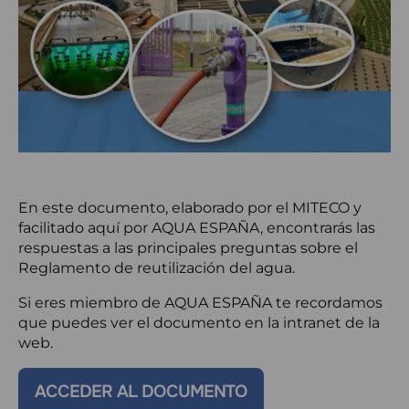
En este documento, elaborado por el MITECO y
facilitado aquí por AQUA ESPAÑA, encontrarás las
respuestas a las principales preguntas sobre el
Reglamento de reutilización del agua.
Si eres miembro de AQUA ESPAÑA te recordamos
que puedes ver el documento en la intranet de la
web.
ACCEDER AL DOCUMENTO