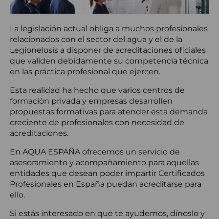
La legislación actual obliga a muchos profesionales
relacionados con el sector del agua y el de la
Legionelosis a disponer de acreditaciones oficiales
que validen debidamente su competencia técnica
en las práctica profesional que ejercen.
Esta realidad ha hecho que varios centros de
formación privada y empresas desarrollen
propuestas formativas para atender esta demanda
creciente de profesionales con necesidad de
acreditaciones.
En AQUA ESPAÑA ofrecemos un servicio de
asesoramiento y acompañamiento para aquellas
entidades que desean poder impartir Certificados
Profesionales en España puedan acreditarse para
ello.
Si estás interesado en que te ayudemos, dínoslo y