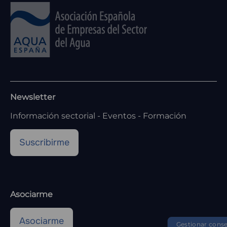
Newsletter
Información sectorial - Eventos - Formación
Suscribirme
Asociarme
Asociarme
Gestionar cons