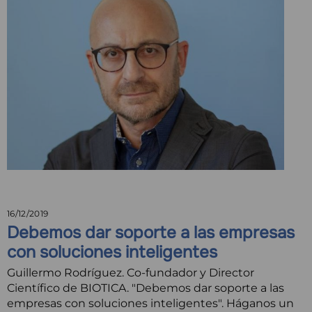
16/12/2019
Debemos dar soporte a las empresas
con soluciones inteligentes
Guillermo Rodríguez. Co-fundador y Director
Científico de BIOTICA. "Debemos dar soporte a las
empresas con soluciones inteligentes". Háganos un