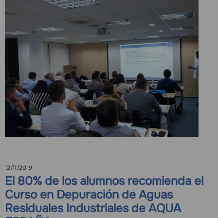
12/11/2019
El 80% de los alumnos recomienda el
Curso en Depuración de Aguas
Residuales Industriales de AQUA