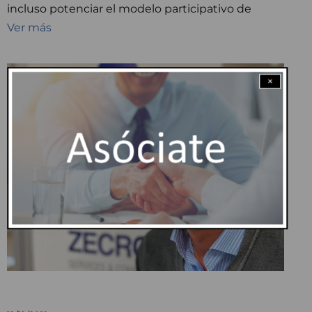
incluso potenciar el modelo participativo de
Ver más
×