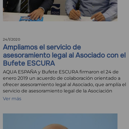
24/1/2020
Ampliamos el servicio de
asesoramiento legal al Asociado con el
Bufete ESCURA
AQUA ESPAÑA y Bufete ESCURA firmaron el 24 de
enero 2019 un acuerdo de colaboración orientado a
ofrecer asesoramiento legal al Asociado, que amplía el
servicio de asesoramiento legal de la Asociación
Ver más