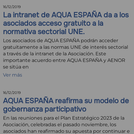
16/12/2019
La intranet de AQUA ESPAÑA da a los
asociados acceso gratuito a la
normativa sectorial UNE.
Los asociados de AQUA ESPAÑA podrán acceder
gratuitamente a las normas UNE de interés sectorial
a través de la intranet de la Asociación. Este
importante acuerdo entre AQUA ESPAÑA y AENOR
se sitúa en
Ver más
16/12/2019
AQUA ESPAÑA reafirma su modelo de
gobernanza participativo
En las reuniones para el Plan Estratégico 2023 de la
Asociación, celebradas el pasado noviembre, los
asociados han reafirmado su apuesta por continuar e