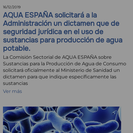
16/12/2019
AQUA ESPAÑA solicitará a la
Administración un dictamen que de
seguridad jurídica en el uso de
sustancias para producción de agua
potable.
La Comisión Sectorial de AQUA ESPAÑA sobre
Sustancias para la Producción de Agua de Consumo
solicitará oficialmente al Ministerio de Sanidad un
dictamen para que indique específicamente las
sustancias
Ver más