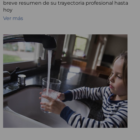
breve resumen de su trayectoria profesional hasta
hoy
Ver más