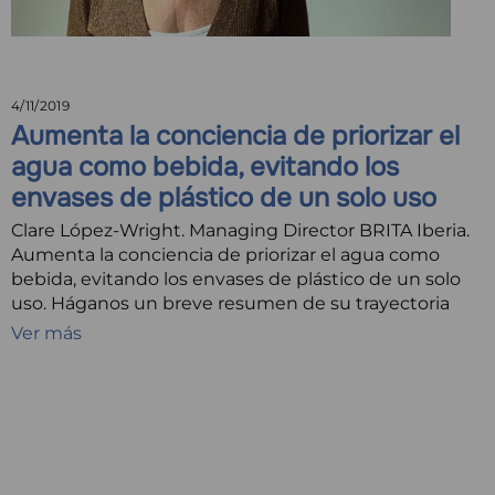
4/11/2019
Aumenta la conciencia de priorizar el
agua como bebida, evitando los
envases de plástico de un solo uso
Clare López-Wright. Managing Director BRITA Iberia.
Aumenta la conciencia de priorizar el agua como
bebida, evitando los envases de plástico de un solo
uso. Háganos un breve resumen de su trayectoria
Ver más