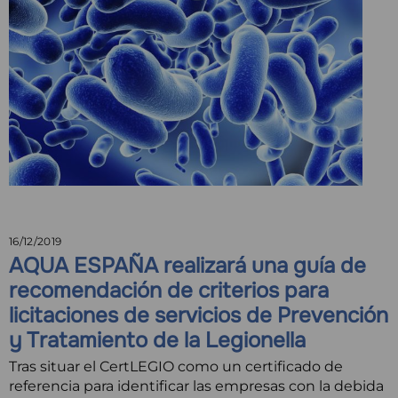
16/12/2019
AQUA ESPAÑA realizará una guía de
recomendación de criterios para
licitaciones de servicios de Prevención
y Tratamiento de la Legionella
Tras situar el CertLEGIO como un certificado de
referencia para identificar las empresas con la debida