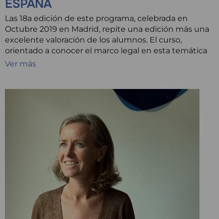
ESPAÑA
Las 18a edición de este programa, celebrada en
Octubre 2019 en Madrid, repite una edición más una
excelente valoración de los alumnos. El curso,
orientado a conocer el marco legal en esta temática
Ver más