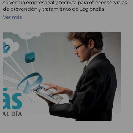
solvencia empresarial y técnica para ofrecer servicios
de prevención y tratamiento de Legionella
Ver más