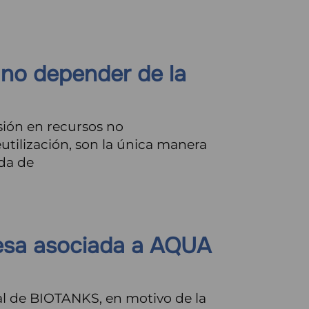
no depender de la
ión en recursos no
utilización, son la única manera
da de
sa asociada a AQUA
l de BIOTANKS, en motivo de la